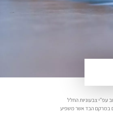
ב עפ"י צבעוניות החלל
 גם במרקם הבד אשר משפיע