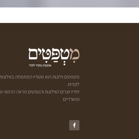
מטפטים וילונות הוא סטודיו המתמחה בווילונ
לקירות.
יחדיו יוצרים הווילונות והטפטים מראה הרמוני 
ומשרדיים