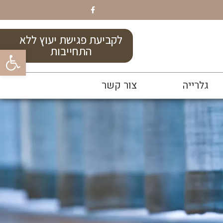
לקביעת פגישת יעוץ ללא
התחייבות
פתח
גלרייה
צור קשר