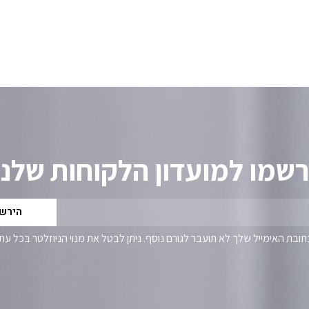
שמו למועדון הלקוחות שלנו
הירש
תובת האימייל שלך לא תועבר לגורם נוסף. ניתן לבטל את מנוי הניוזלטר בכל עת.