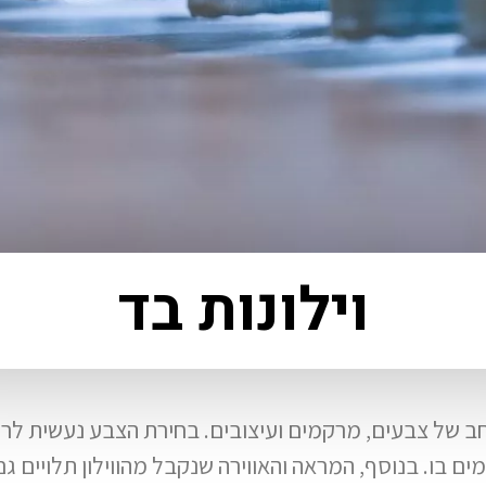
וילונות בד
רחב של צבעים, מרקמים ועיצובים. בחירת הצבע נעשית לרו
מים בו. בנוסף, המראה והאווירה שנקבל מהווילון תלויים