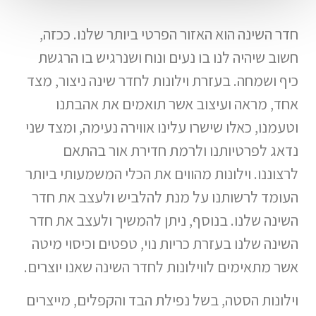
חדר השינה הוא האזור הפרטי ביותר שלנו. ככזה,
חשוב שיהיה לנו בו נעים ונוח ושנרגיש בו הרגשת
כיף ושמחה. בעזרת וילונות לחדר שינה ניצור, מצד
אחד, מראה ועיצוב אשר תואמים את אהבתנו
וטעמנו, כאלו שישרו עלינו אווירה נעימה, ומצד שני
נדאג לפרטיותנו ולרמת חדירת אור בהתאם
לרצוננו. וילונות מהווים את הכלי המשמעותי ביותר
העומד לרשותנו על מנת להלביש ולעצב את חדר
השינה שלנו. בנוסף, ניתן להמשיך ולעצב את חדר
השינה שלנו בעזרת כריות נוי, טפטים וכיסוי מיטה
אשר מתאימים לווילונות לחדר השינה שאנו יוצרים.
וילונות הסטה, בשל נפילת הבד והקפלים, מייצרים