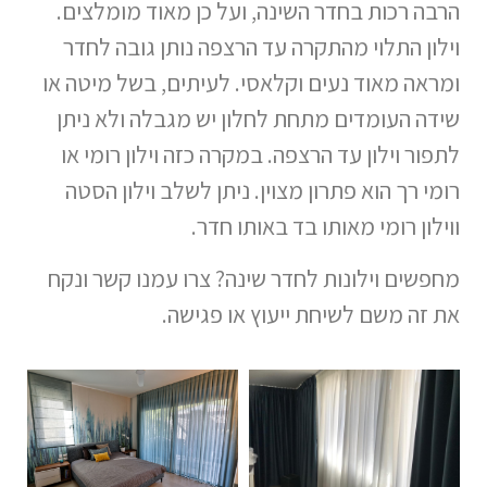
הרבה רכות בחדר השינה, ועל כן מאוד מומלצים.
וילון התלוי מהתקרה עד הרצפה נותן גובה לחדר
ומראה מאוד נעים וקלאסי. לעיתים, בשל מיטה או
שידה העומדים מתחת לחלון יש מגבלה ולא ניתן
לתפור וילון עד הרצפה. במקרה כזה וילון רומי או
רומי רך הוא פתרון מצוין. ניתן לשלב וילון הסטה
ווילון רומי מאותו בד באותו חדר.
מחפשים וילונות לחדר שינה? צרו עמנו קשר ונקח
את זה משם לשיחת ייעוץ או פגישה.