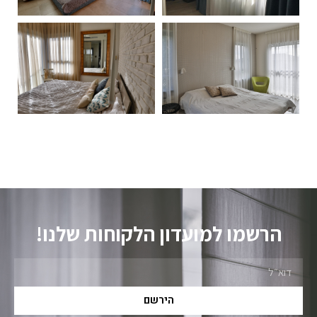
הרשמו למועדון הלקוחות שלנו!
הירשם