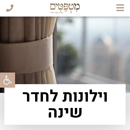
פתח
וילונות לחדר
שינה